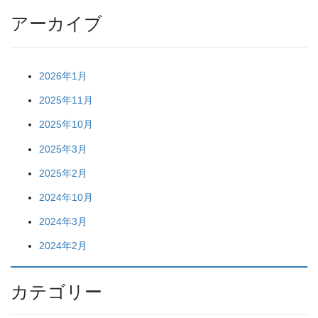
アーカイブ
2026年1月
2025年11月
2025年10月
2025年3月
2025年2月
2024年10月
2024年3月
2024年2月
カテゴリー