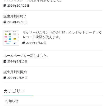
2024年10月22日
誕生月割引終了
2024年10月1日
マッサージこりとりの会計時、クレジットカード・Ｑ
Ｒコード決済が使えます。
2024年3月30日
ホームページを一新しました。
2024年3月11日
誕生月割引開始
2024年2月24日
カテゴリー
お知らせ