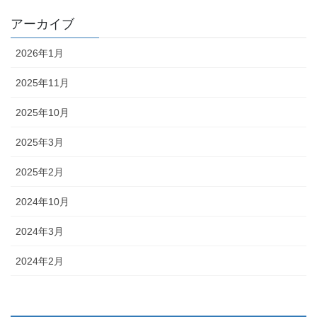
アーカイブ
2026年1月
2025年11月
2025年10月
2025年3月
2025年2月
2024年10月
2024年3月
2024年2月