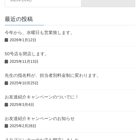
最近の投稿
今年から、水曜日も営業致します。
2026年1月12日
50号店を閉店します。
2025年11月13日
先生の指名料が、担当者別料金制に変わります。
2025年10月25日
お友達紹介キャンペーンのついでに！
2025年3月4日
お友達紹介キャンペーンのお知らせ
2025年2月28日
３Ｄプリンターのお店を開店しました。