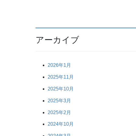
アーカイブ
2026年1月
2025年11月
2025年10月
2025年3月
2025年2月
2024年10月
2024年3月