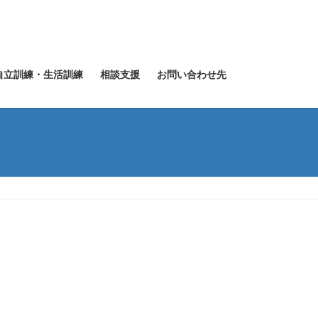
自立訓練・生活訓練
相談支援
お問い合わせ先